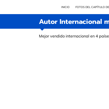
INICIO
FOTOS DEL CAPÍTULO DE
Autor Internacional
Mejor vendido internacional en 4 paíse