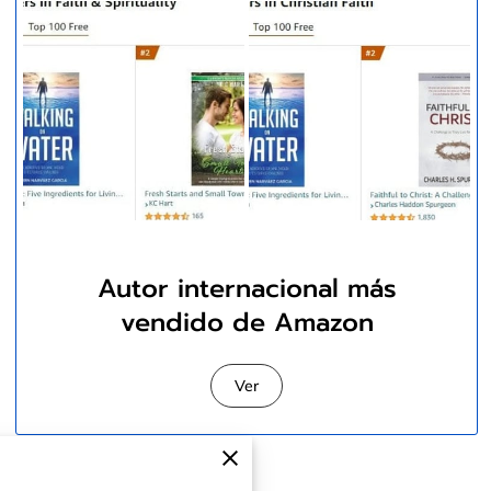
Autor internacional más
vendido de Amazon
Ver