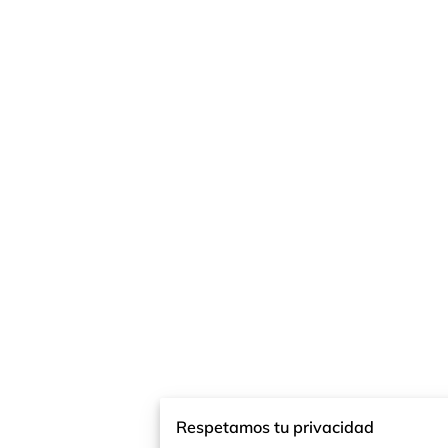
Respetamos tu privacidad